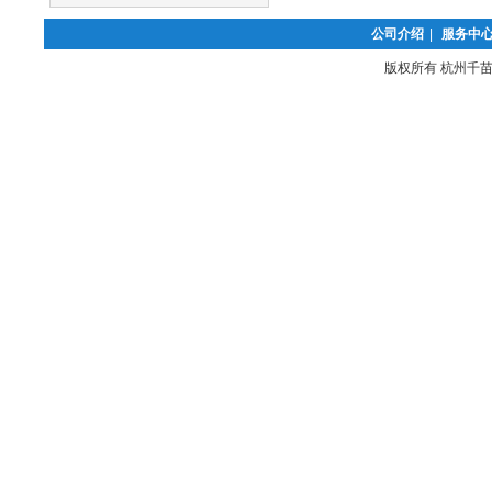
公司介绍
|
服务中
版权所有 杭州千