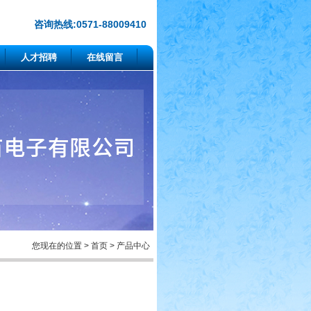
咨询热线:0571-88009410
人才招聘
在线留言
您现在的位置 > 首页 > 产品中心