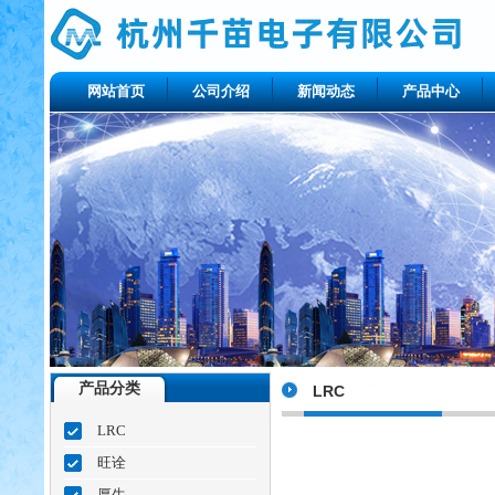
网站首页
公司介绍
新闻动态
产品中心
产品分类
LRC
LRC
旺诠
厚生