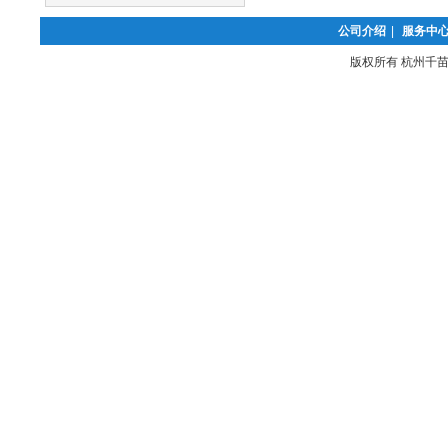
公司介绍
|
服务中
版权所有 杭州千