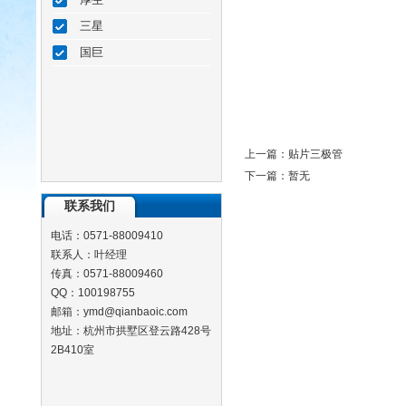
三星
国巨
上一篇：
贴片三极管
下一篇：暂无
联系我们
电话：0571-88009410
联系人：叶经理
传真：0571-88009460
QQ：100198755
邮箱：ymd@qianbaoic.com
地址：杭州市拱墅区登云路428号
2B410室