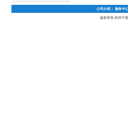
公司介绍
|
服务中
版权所有 杭州千