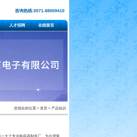
咨询热线:0571-88009410
人才招聘
在线留言
您现在的位置 > 首页 > 产品知识
界第一大之专业电容器制造厂。为台湾第