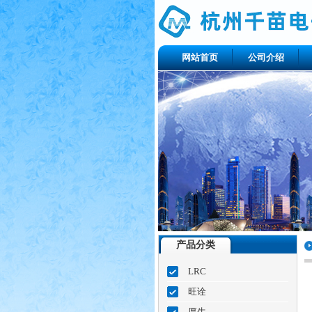
网站首页
公司介绍
产品分类
LRC
旺诠
厚生