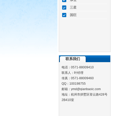
三星
国巨
联系我们
电话：0571-88009410
联系人：叶经理
传真：0571-88009460
QQ：100198755
邮箱：ymd@qianbaoic.com
地址：杭州市拱墅区登云路428号
2B410室