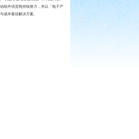
动组件供货商持续努力，并以「电子产
与成本最佳解决方案。